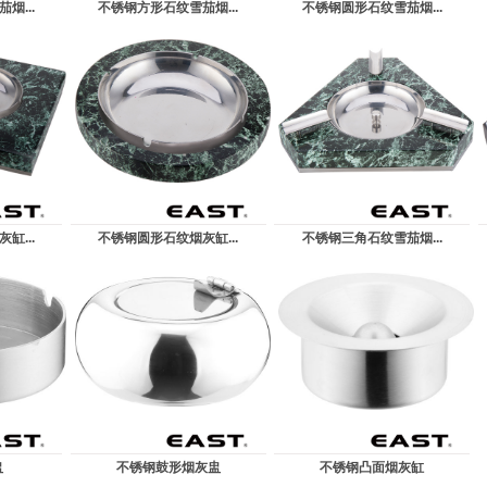
烟...
不锈钢方形石纹雪茄烟...
不锈钢圆形石纹雪茄烟...
缸...
不锈钢圆形石纹烟灰缸...
不锈钢三角石纹雪茄烟...
盅
不锈钢鼓形烟灰盅
不锈钢凸面烟灰缸