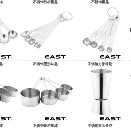
杯
不锈钢线柄量匙
不锈钢量匙
匙
不锈钢蛋形味匙
不锈钢方形味匙
杯
不锈钢锥柄量杯
不锈钢双头量杯