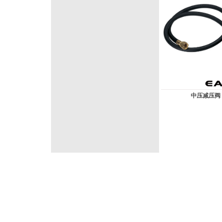
中压减压阀